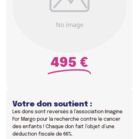
495 €
Votre don soutient :
Les dons sont reversés à l’association Imagine
For Margo pour la recherche contre le cancer
des enfants !
Chaque don fait l’objet d’une
déduction fiscale de 66%.