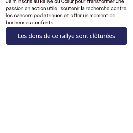
Je m’inscris au Rallye du Cœur pour transformer une
passion en action utile : soutenir la recherche contre
les cancers pédiatriques et offrir un moment de
bonheur aux enfants.