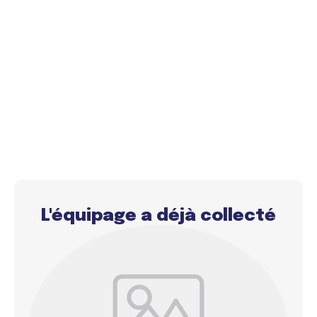
L'équipage a déjà collecté