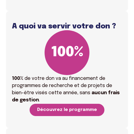
A quoi va servir votre don ?
100
%
100%
de votre don va
au financement de
programmes de recherche et de projets de
bien-être visés cette année, sans
aucun frais
de gestion
.
Découvrez le programme