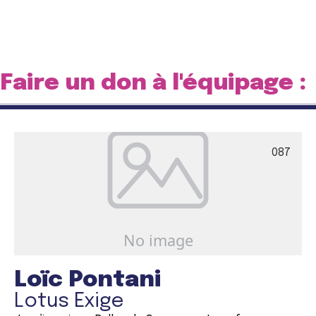
Faire un don à l'équipage :
087
Loïc Pontani
Lotus Exige