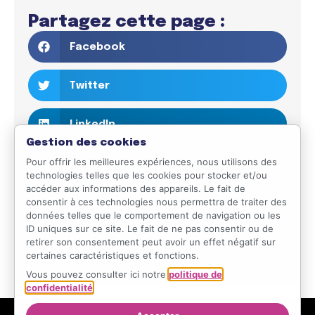
Partagez cette page :
Facebook
Twitter
LinkedIn
Gestion des cookies
Pour offrir les meilleures expériences, nous utilisons des
Email
technologies telles que les cookies pour stocker et/ou
accéder aux informations des appareils. Le fait de
WhatsApp
consentir à ces technologies nous permettra de traiter des
données telles que le comportement de navigation ou les
ID uniques sur ce site. Le fait de ne pas consentir ou de
Telegram
retirer son consentement peut avoir un effet négatif sur
certaines caractéristiques et fonctions.
Vous pouvez consulter ici notre
politique de
confidentialité
.